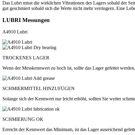
Das Lubri misst die wirklichen Vibrationen des Lagers sobald der Sens
gut geschmiert sobald sich die Werte nicht mehr verringern. Eine Leb
LUBRI Messungen
A4910 Lubri
TROCKENES LAGER
Wenn der Messkennwert zu hoch ist, sollte das Lager gefettet werden
SCHMIERMITTEL HINZUFÜGEN
Solange sich der Kennwert nur leicht erhöht, sollten Sie weiter schmi
SCHMIERUNG OK
Erreicht der Kennwert das Minimum, ist das Lager ausreichend gefett