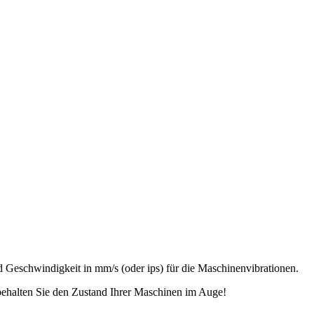
Geschwindigkeit in mm/s (oder ips) für die Maschinenvibrationen.
 behalten Sie den Zustand Ihrer Maschinen im Auge!