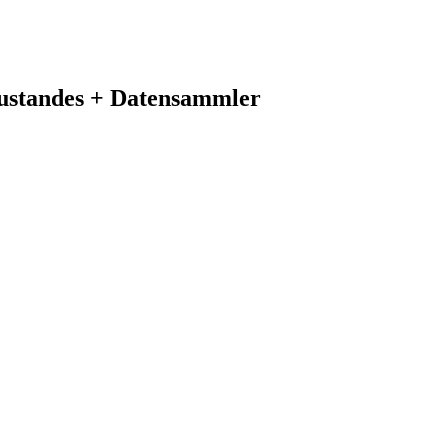
ustandes + Datensammler