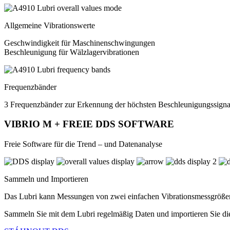
Allgemeine Vibrationswerte
Geschwindigkeit für Maschinenschwingungen
Beschleunigung für Wälzlagervibrationen
Frequenzbänder
3 Frequenzbänder zur Erkennung der höchsten Beschleunigungssigna
VIBRIO M + FREIE DDS SOFTWARE
Freie Software für die Trend – und Datenanalyse
Sammeln und Importieren
Das Lubri kann Messungen von zwei einfachen Vibrationsmessgrößen 
Sammeln Sie mit dem Lubri regelmäßig Daten und importieren Sie die