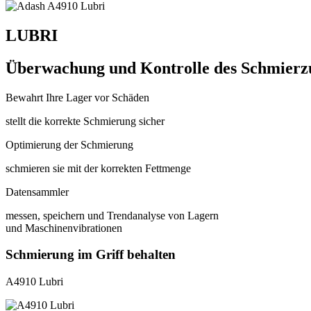
LUBRI
Überwachung und Kontrolle des Schmierz
Bewahrt Ihre Lager vor Schäden
stellt die korrekte Schmierung sicher
Optimierung der Schmierung
schmieren sie mit der korrekten Fettmenge
Datensammler
messen, speichern und Trendanalyse von Lagern
und Maschinenvibrationen
Schmierung im Griff behalten
A4910 Lubri