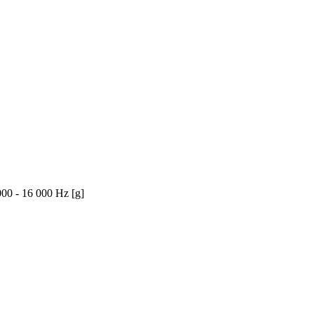
00 - 16 000 Hz [g]