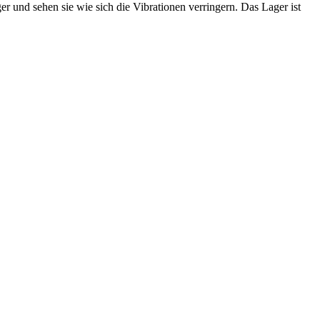
er und sehen sie wie sich die Vibrationen verringern. Das Lager ist