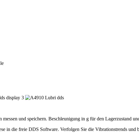
le
messen und speichern. Beschleunigung in g für den Lagerzustand und 
se in die freie DDS Software. Verfolgen Sie die Vibrationstrends und