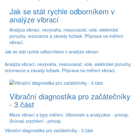
Jak se stát rychle odborníkem v
analýze vibrací
Analýza vibrací, nevývaha, nesouosost, vůle, elektrické
poruchy, rezonance a závady ložisek. Příprava na měření
vibrací.
Jak se stát rychle odborníkem v analýze vibrací
Analýza vibrací, nevývaha, nesouosost, vůle, elektrické poruchy,
rezonance a závady ložisek. Příprava na měření vibrací.
Vibrační diagnostika pro začátečníky
- 3.část
Meze vibrací a typy měření, Vibrometr a analyzátor - princip,
Snímač zrychlení - princip.
Vibrační diagnostika pro začátečníky - 3.část