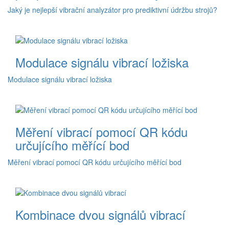
Jaký je nejlepší vibrační analyzátor pro prediktivní údržbu strojů?
Modulace signálu vibrací ložiska
Modulace signálu vibrací ložiska
Měření vibrací pomocí QR kódu
určujícího měřící bod
Měření vibrací pomocí QR kódu určujícího měřící bod
Kombinace dvou signálů vibrací