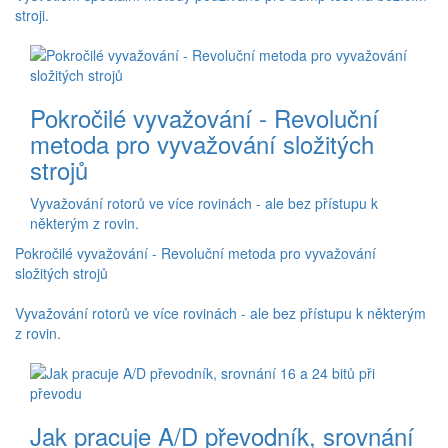
stroji.
Pokročilé vyvažování - Revoluční
metoda pro vyvažování složitých
strojů
Vyvažování rotorů ve více rovinách - ale bez přístupu k
některým z rovin.
Pokročilé vyvažování - Revoluční metoda pro vyvažování
složitých strojů
Vyvažování rotorů ve více rovinách - ale bez přístupu k některým
z rovin.
Jak pracuje A/D převodník, srovnání